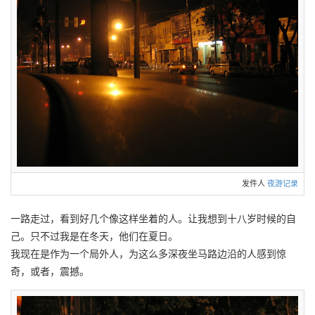
发件人
夜游记录
一路走过，看到好几个像这样坐着的人。让我想到十八岁时候的自
己。只不过我是在冬天，他们在夏日。
我现在是作为一个局外人，为这么多深夜坐马路边沿的人感到惊
奇，或者，震撼。