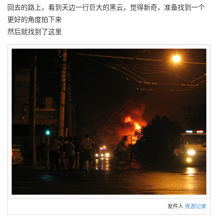
回去的路上，看到天边一行巨大的黑云，觉得新奇，准备找到一个
更好的角度拍下来
然后就找到了这里
发件人
夜游记录