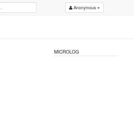
Anonymous
MICROLOG